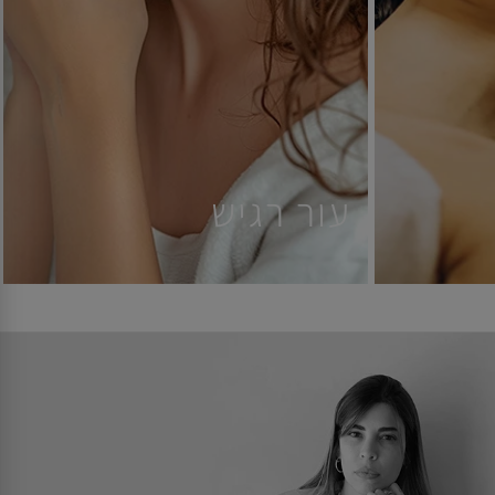
עור רגיש