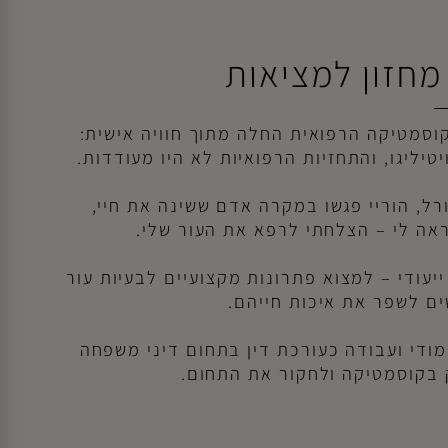
חזון למציאות
מטיקה הרפואית החלה מתוך חוויה אישית:
, הוריי פגשו במקרה אדם ששינה את חיי,
 לי – הצלחתי לרפא את העור שלי.
עודי – למצוא פתרונות מקצועיים לבעיות עור
 לשפר את איכות חייהם.