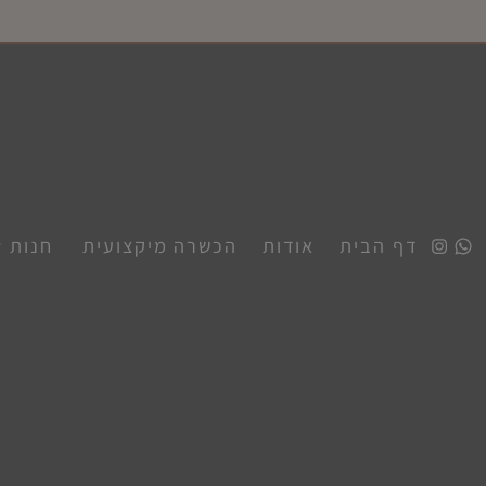
דף הבית
אודות
הכשרה מיקצועית
חנות
הב