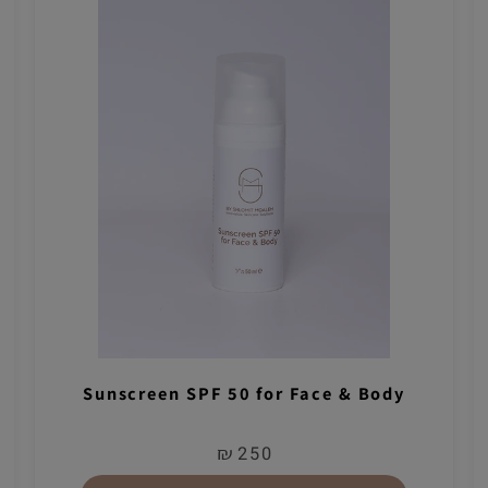
Sunscreen SPF 50 for Face & Body