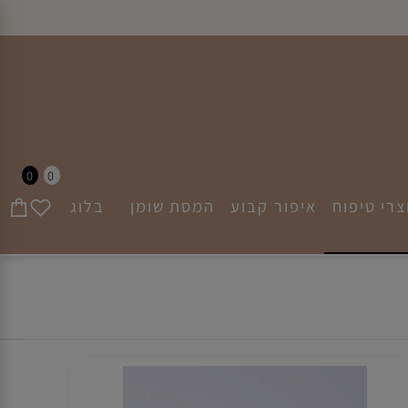
0
0
י טיפוח
איפור קבוע
המסת שומן
בלוג