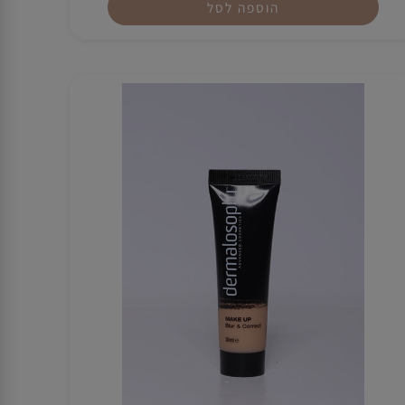
₪
240
הוספה לסל