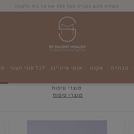
משלוח חינם בקנייה מעל 399 שח עד בית הלקוח!
הרה
אקנה
אנטי אייג'ינג
לכל סוגי העור
מוצר
מוצרי טיפוח
מוצרי טיפוח