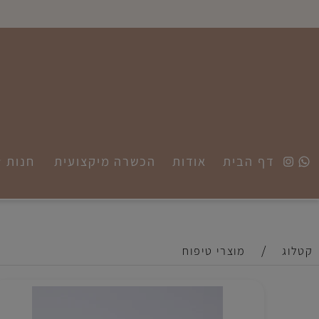
דף הבית
אודות
הכשרה מיקצועית
חנות
הב
/
מוצרי טיפוח