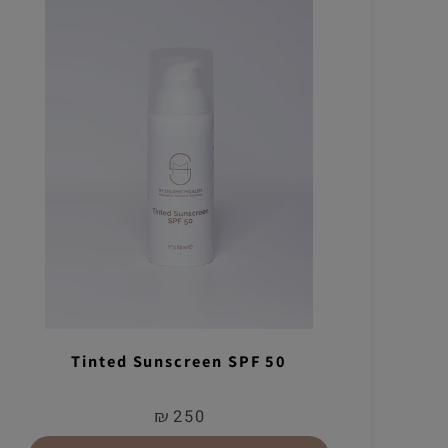
Tinted Sunscreen SPF 50