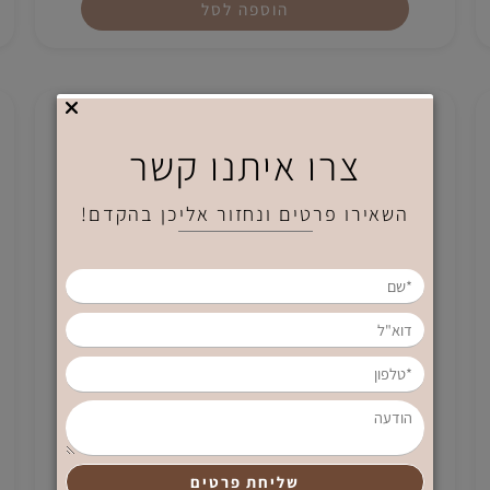
₪
250
הוספה לסל
צרו איתנו קשר
השאירו פרטים ונחזור אליכן בהקדם!