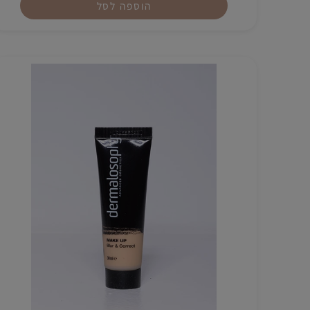
₪
250
הוספה לסל