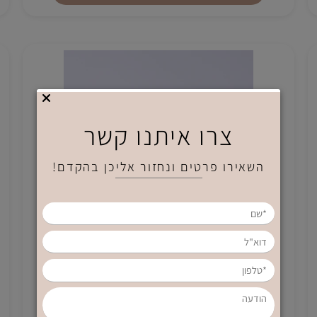
₪
399
הוספה לסל
צרו איתנו קשר
השאירו פרטים ונחזור אליכן בהקדם!