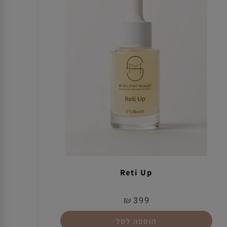
Reti Up