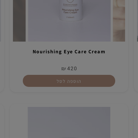
Nourishing Eye Care Cream
₪
420
הוספה לסל