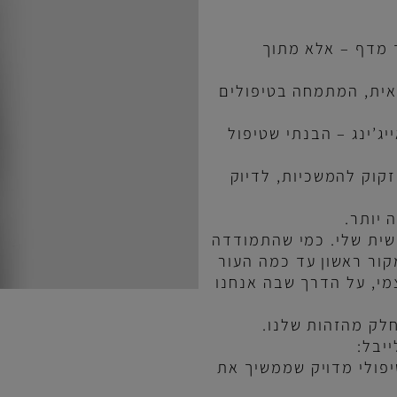
ף – אלא מתוך
 המתמחה בטיפולים
נג – הבנתי שטיפול
ק להמשכיות, לדיוק
ר
.
שלי. כמי שהתמודדה
 ראשון עד כמה העור
על הדרך שבה אנחנו
מהזהות שלנו
.
: