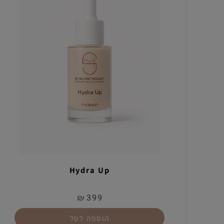
Hydra Up