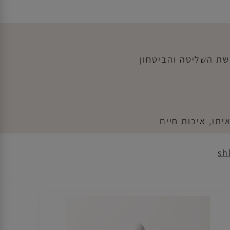
 השליטה והביטחון
ו, איכות חיים