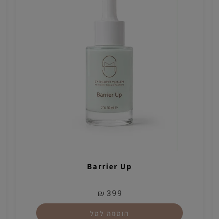
Barrier Up