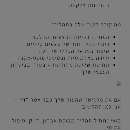
בהפחתת צלקות.
מה קורה לעור שלך בתהליך?
הפחתה בכמות הפצעים והדלקות
ריפוי מהיר יותר של פצעים קיימים
שיפור במראה הכללי של העור
ירידה באדמומיות ובסימני פוסט-אקנה
תחושת שליטה מחודשת – בעור ובביטחון
העצמי שלך
אם את מרגישה שהעור שלך כבר אמר “די” –
אני כאן להקשיב.
בואי נתחיל תהליך מבוסס אבחון, דיוק וטיפול
אמיתי.