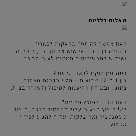
שאלות כלליות
האם אפשר להיפטר מהאקנה לגמרי?
בהחלט כן – בתנאי שיש אבחון נכון, התמדה,
ושימוש בתכשירים מותאמים לעור ולמצב.
כמה זמן לוקח לראות שיפור?
בין 4 ל-12 שבועות – תלוי בדרגת האקנה,
בסוגו, ובמידת ההיענות לטיפול ולשגרה בבית.
האם מותר לפוצץ פצעים?
לא! פיצוץ פצעים עלול להחמיר דלקת, ליצור
פיגמנטציה ואף צלקות. עדיף להגיע לניקוי
מקצועי.