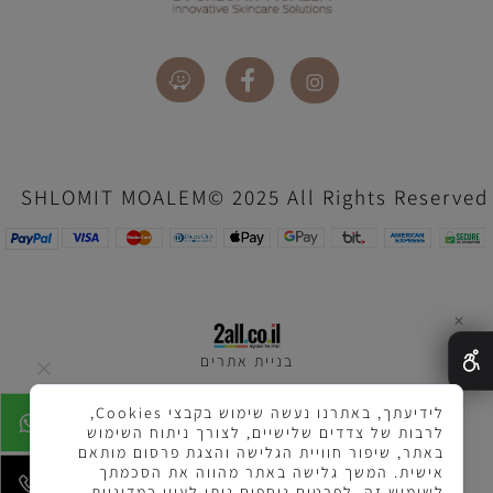
SHLOMIT MOALEM© 2025 All Rights Reserved
✕
בניית אתרים
לידיעתך, באתרנו נעשה שימוש בקבצי Cookies,
לרבות של צדדים שלישיים, לצורך ניתוח השימוש
באתר, שיפור חוויית הגלישה והצגת פרסום מותאם
אישית. המשך גלישה באתר מהווה את הסכמתך
לשימוש זה. לפרטים נוספים ניתן לעיין במדיניות