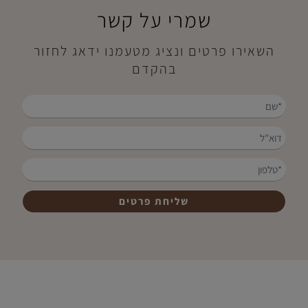
שמרי על קשר
השאירו פרטים ונציג מטעמנו ידאג לחזור
בהקדם