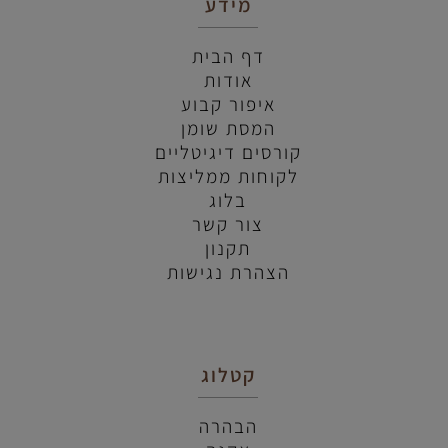
מידע
דף הבית
אודות
איפור קבוע
המסת שומן
קורסים דיגיטליים
לקוחות ממליצות
בלוג
צור קשר
תקנון
הצהרת נגישות
קטלוג
הבהרה