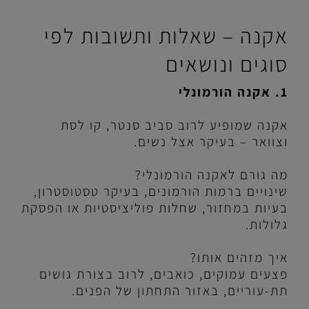
אקנה – שאלות ותשובות לפי
סוגים ונושאים
1. אקנה הורמונלי
אקנה שמופיע לרוב סביב סנטר, קו לסת
וצוואר – בעיקר אצל נשים.
מה גורם לאקנה הורמונלי?
שינויים ברמות הורמונים, בעיקר טסטוסטרון,
בעיות במחזור, שחלות פוליציסטיות או הפסקת
גלולות.
איך מזהים אותו?
פצעים עמוקים, כואבים, לרוב בצורת גושים
תת-עוריים, באזור התחתון של הפנים.