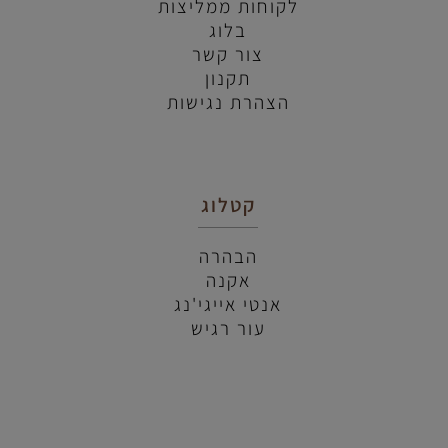
לקוחות ממליצות
בלוג
צור קשר
תקנון
הצהרת נגישות
קטלוג
הבהרה
אקנה
אנטי אייגי'נג
עור רגיש