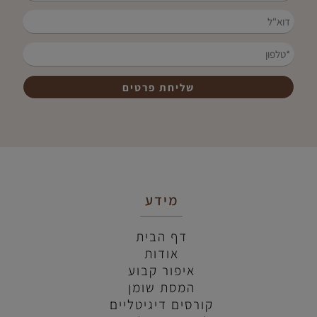
מידע
דף הבית
אודות
איפור קבוע
המסת שומן
קורסים דיגיטליים