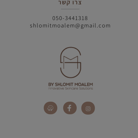
צרו קשר
050-3441318
shlomitmoalem@gmail.com