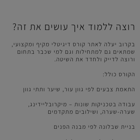
רוצה ללמוד איך עושים את זה?
בקרוב יעלה לאתר קורס דיגיטלי מקיף ומקצועי,
שמתאים גם למתחילות וגם למי שכבר בתחום
ורוצה לדייק ולחדד את השיטה.
הקורס כולל:
התאמת צבעים לפי גוון עור, שיער ותתי גוון
עבודה בטכניקות שונות – מיקרובליידינג,
שערה-שערה, ושילובים מתקדמים
בניית שבלונה לפי מבנה הפנים