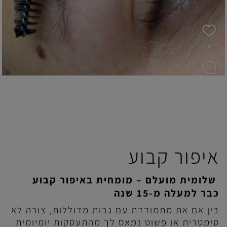
איפור קבוע
שלומית מועלם – מומחית באיפור קבוע
כבר למעלה מ-15 שנה
בין אם את מתמודדת עם גבות מדוללות, צורה לא
סימטרית או פשוט נמאס לך מהתעסקות יומיומית