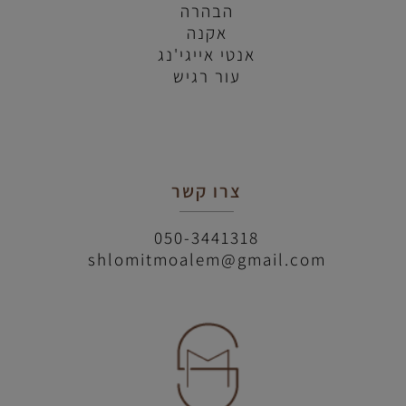
הבהרה
אקנה
אנטי אייגי'נג
עור רגיש
צרו קשר
050-3441318
shlomitmoalem@gmail.com