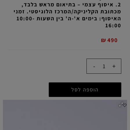
2. איסוף עצמי – בתיאום מראש בלבד,
מכתובת הקליניקה/המרכז הלוגיסטי. זמני
האיסוף: בימים א'-ה' בין השעות 10:00-
16:00
₪
490
הוספה לסל