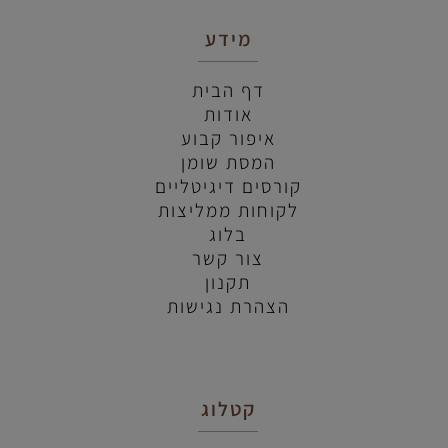
מידע
דף הבית
אודות
איפור קבוע
המסת שומן
קורסים דיגיטליים
לקוחות ממליצות
בלוג
צור קשר
תקנון
הצהרת נגישות
קטלוג